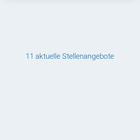
11 aktuelle Stellenangebote