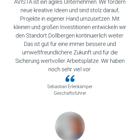
AVISTA ist ein agiles Unternehmen. Wir fördern
neue kreative Ideen und sind stolz darauf,
Projekte in eigener Hand umzusetzen. Mit
kleinen und großen Investitionen entwickeln wir
den Standort Dollbergen kontinuierlich weiter.
Das ist gut für eine immer bessere und
umweltfreundlichere Zukunft und für die
Sicherung wertvoller Arbeitsplätze. Wir haben
noch sehr viel vor.
Sebastian Erlenkämper
Geschäftsführer