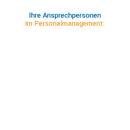
Ihre Ansprechpersonen
im Personalmanagement: