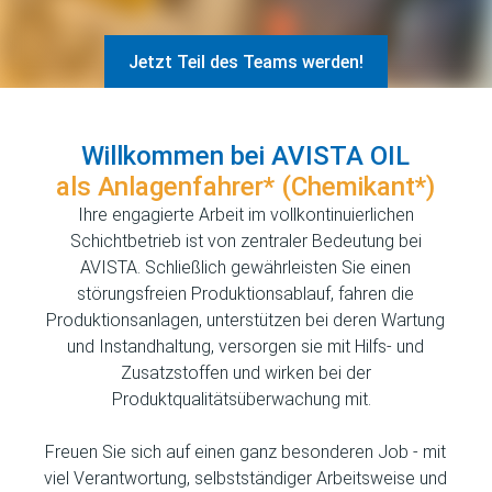
Jetzt Teil des Teams werden!
Willkommen bei AVISTA OIL
als Anlagenfahrer* (Chemikant*)
Ihre engagierte Arbeit im vollkontinuierlichen
Schichtbetrieb ist von zentraler Bedeutung bei
AVISTA. Schließlich gewährleisten Sie einen
störungsfreien Produktionsablauf, fahren die
Produktionsanlagen, unterstützen bei deren Wartung
und Instandhaltung, versorgen sie mit Hilfs- und
Zusatzstoffen und wirken bei der
Produktqualitätsüberwachung mit.
Freuen Sie sich auf einen ganz besonderen Job - mit
viel Verantwortung, selbstständiger Arbeitsweise
und