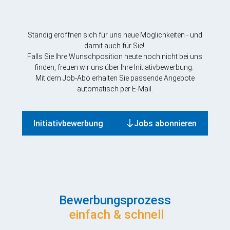
Ständig eröffnen sich für uns neue Möglichkeiten - und
damit auch für Sie!
Falls Sie Ihre Wunschposition heute noch nicht bei uns
finden, freuen wir uns über Ihre Initiativbewerbung.
Mit dem Job-Abo erhalten Sie passende Angebote
automatisch per E-Mail.
Initiativbewerbung
Jobs abonnieren
Bewerbungsprozess
einfach & schnell