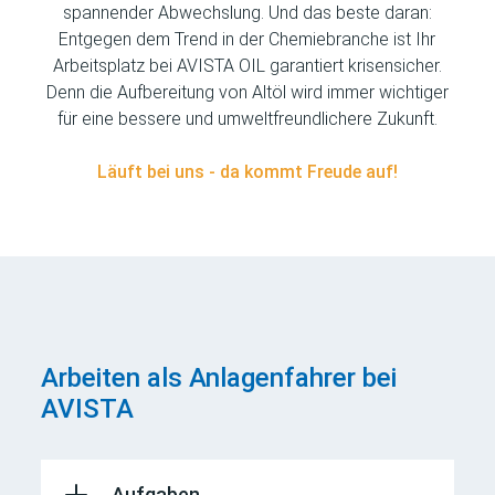
spannender Abwechslung. Und das beste daran:
Entgegen dem Trend in der Chemiebranche ist Ihr
Arbeitsplatz bei AVISTA OIL garantiert krisensicher.
Denn die Aufbereitung von Altöl wird immer wichtiger
für eine bessere und umweltfreundlichere Zukunft.
Läuft bei uns - da kommt Freude auf!
Arbeiten als Anlagenfahrer bei
AVISTA
Aufgaben