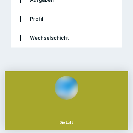
Profil
Wechselschicht
Die Luft