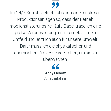
Im 24/7-Schichtbetrieb fahre ich die komplexen
Produktionsanlagen so, dass der Betrieb
möglichst störungsfrei läuft. Dabei trage ich eine
große Verantwortung für mich selbst, mein
Umfeld und letztlich auch für unsere Umwelt.
Dafür muss ich die physikalischen und
chemischen Prozesse verstehen, um sie zu
überwachen.
Andy Diebow
Anlagenfahrer